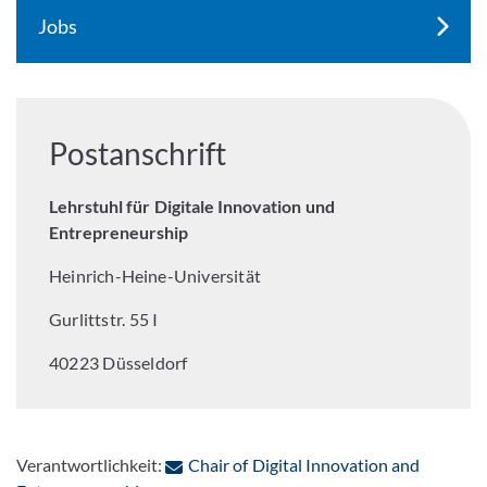
Jobs
Postanschrift
Lehrstuhl für Digitale Innovation und
Entrepreneurship
Heinrich-Heine-Universität
Gurlittstr. 55 I
40223 Düsseldorf
Verantwortlichkeit:
Chair of Digital Innovation and