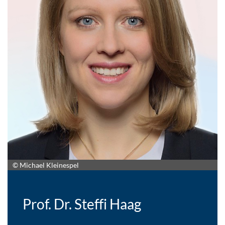
© Michael Kleinespel
Prof. Dr. Steffi Haag