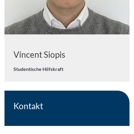
Vincent Siopis
Studentische Hilfskraft
Kontakt