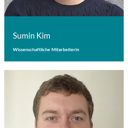
Sumin Kim
Wissenschaftliche Mitarbeiterin