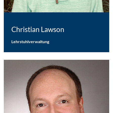
Christian Lawson
Lehrstuhlverwaltung