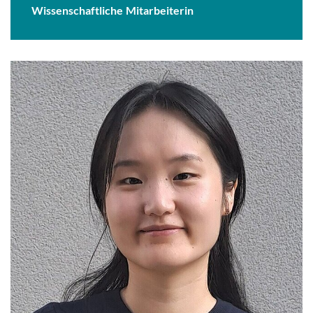
Wissenschaftliche Mitarbeiterin