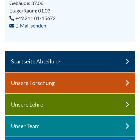
Gebäude: 37.06
Etage/Raum: 01.03
+49 211 81-15672
E-Mail senden
Startseite Abteilung
Unsere Forschung
Unsere Lehre
Unser Team