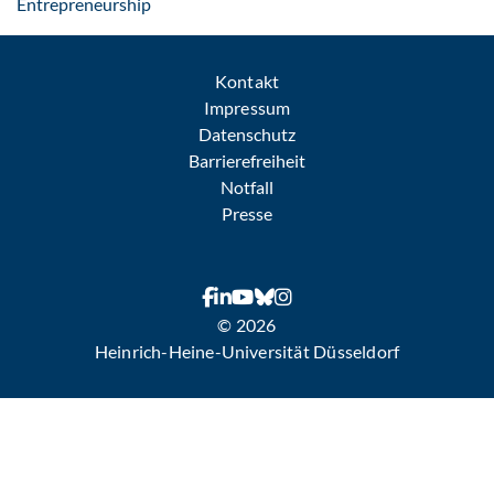
: Per E-Mail kontaktieren
Entrepreneurship
Kontakt
Impressum
Datenschutz
Barrierefreiheit
Notfall
Presse
© 2026
Heinrich-Heine-Universität Düsseldorf