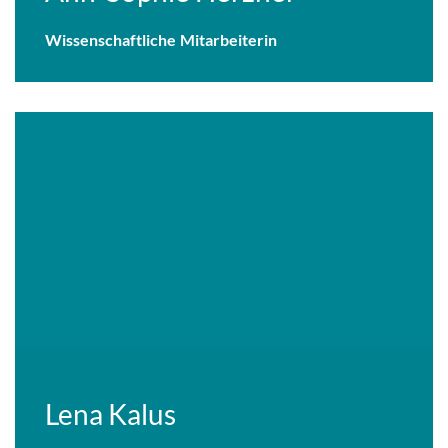
Wissenschaftliche Mitarbeiterin
Lena Kalus