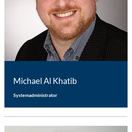
Michael Al Khatib
Systemadministrator