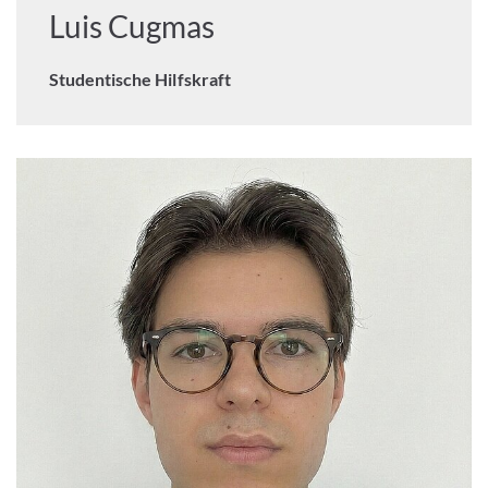
Luis Cugmas
Studentische Hilfskraft