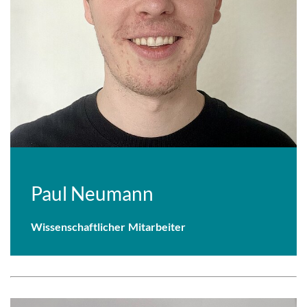
Paul Neumann
Wissenschaftlicher Mitarbeiter