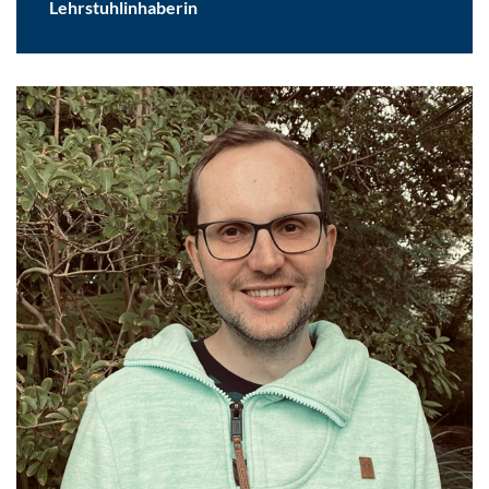
Lehrstuhlinhaberin