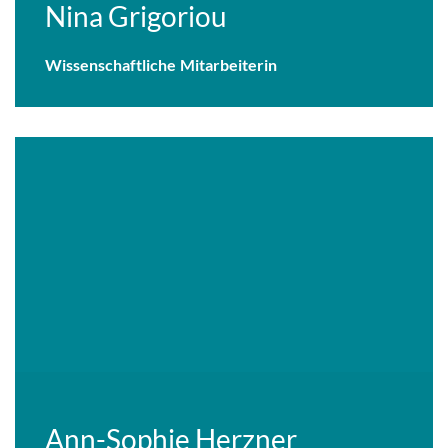
Nina Grigoriou
Wissenschaftliche Mitarbeiterin
Ann-Sophie Herzner