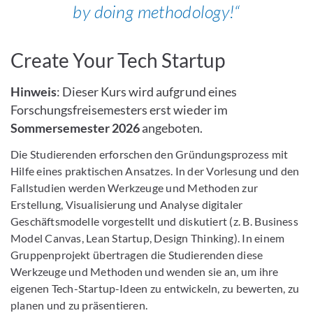
by doing methodology!
Create Your Tech Startup
Hinweis
: Dieser Kurs wird aufgrund eines
Forschungsfreisemesters erst wieder im
Sommersemester 2026
angeboten.
Die Studierenden erforschen den Gründungsprozess mit
Hilfe eines praktischen Ansatzes. In der Vorlesung und den
Fallstudien werden Werkzeuge und Methoden zur
Erstellung, Visualisierung und Analyse digitaler
Geschäftsmodelle vorgestellt und diskutiert (z. B. Business
Model Canvas, Lean Startup, Design Thinking). In einem
Gruppenprojekt übertragen die Studierenden diese
Werkzeuge und Methoden und wenden sie an, um ihre
eigenen Tech-Startup-Ideen zu entwickeln, zu bewerten, zu
planen und zu präsentieren.