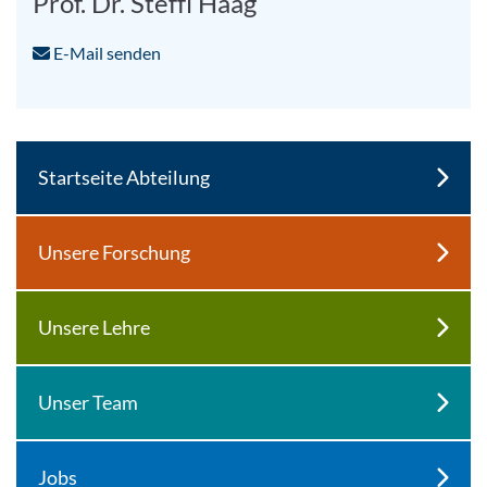
Prof. Dr. Steffi Haag
E-Mail senden
Startseite Abteilung
Unsere Forschung
Unsere Lehre
Unser Team
Jobs