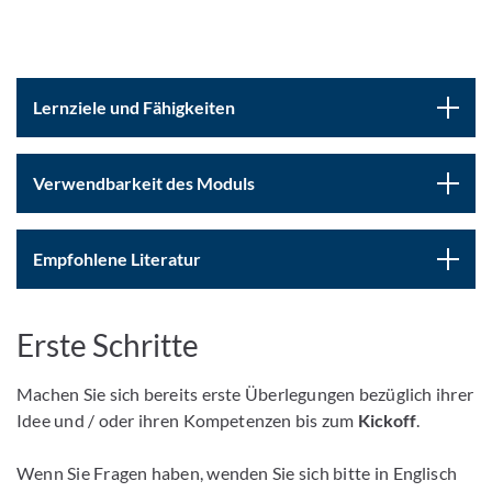
Lernziele und Fähigkeiten
Verwendbarkeit des Moduls
Empfohlene Literatur
Erste Schritte
Machen Sie sich bereits erste Überlegungen bezüglich ihrer
Idee und / oder ihren Kompetenzen bis zum
Kickoff
.
Wenn Sie Fragen haben, wenden Sie sich bitte in Englisch