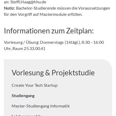
an: Steffi.Haag@hhu.de
Notiz:
Bachelor-Studierende müssen die Voraussetzungen
für den Vorgriff auf Mastermodule erfüllen.
Informationen zum Zeitplan:
Vorlesung / Übung: Donnerstags (14tägl.), 8:30 - 16:00
Uhr, Raum 25.33.00.41
Vorlesung & Projektstudie
Create Your Tech Startup
Studiengang
Master-Studiengang Informatik